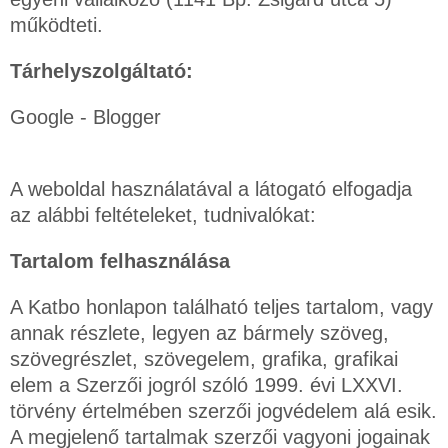
működteti.
Tárhelyszolgáltató:
Google - Blogger
A weboldal használatával a látogató elfogadja
az alábbi feltételeket, tudnivalókat:
Tartalom felhasználása
A Katbo honlapon található teljes tartalom, vagy
annak részlete, legyen az bármely szöveg,
szövegrészlet, szövegelem, grafika, grafikai
elem a Szerzői jogról szóló 1999. évi LXXVI.
törvény értelmében szerzői jogvédelem alá esik.
A megjelenő tartalmak szerzői vagyoni jogainak