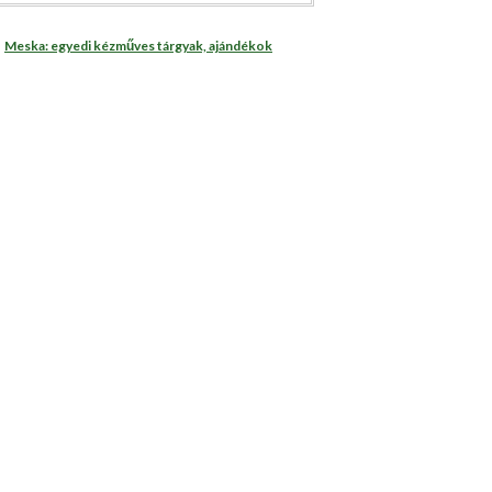
Meska: egyedi kézműves tárgyak, ajándékok