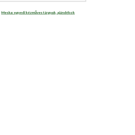
Meska: egyedi kézműves tárgyak, ajándékok