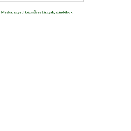
Meska: egyedi kézműves tárgyak, ajándékok