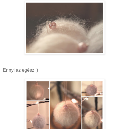
Ennyi az egész :)