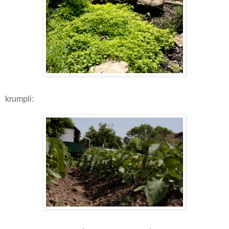
krumpli: