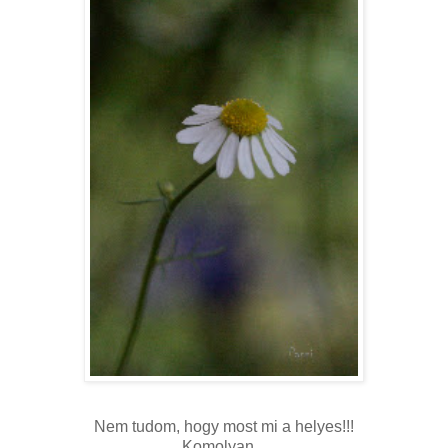
Nem tudom, hogy most mi a helyes!!!
Komolyan...