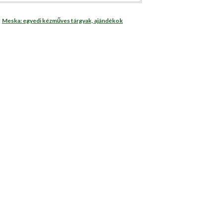
Meska: egyedi kézműves tárgyak, ajándékok