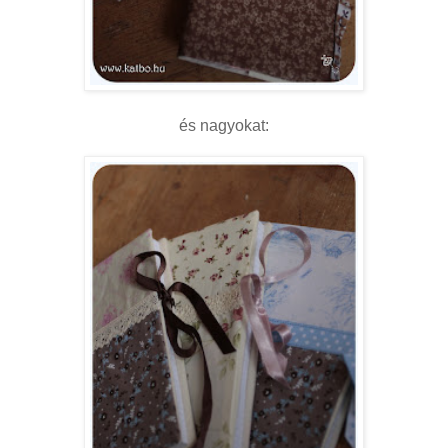
és nagyokat: