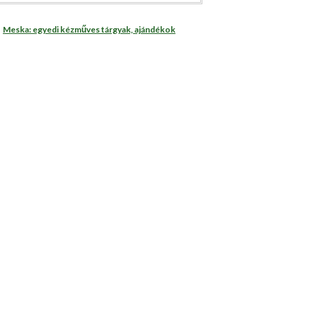
Meska: egyedi kézműves tárgyak, ajándékok