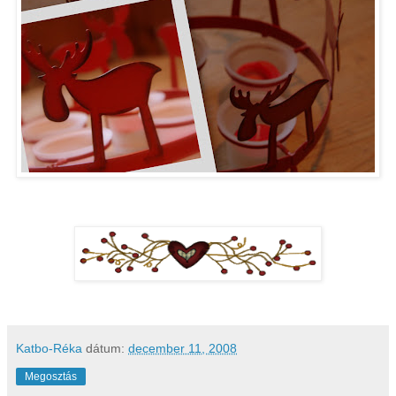
Katbo-Réka
dátum:
december 11, 2008
Megosztás