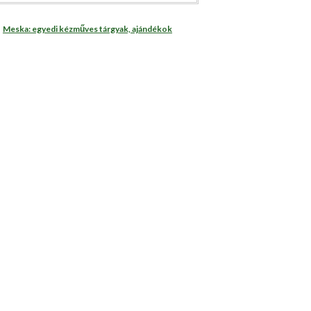
Meska: egyedi kézműves tárgyak, ajándékok