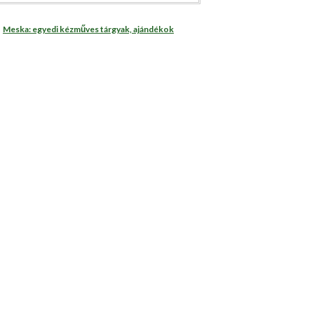
Meska: egyedi kézműves tárgyak, ajándékok