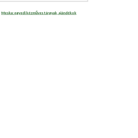
Meska: egyedi kézműves tárgyak, ajándékok