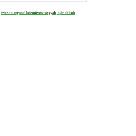
Meska: egyedi kézműves tárgyak, ajándékok