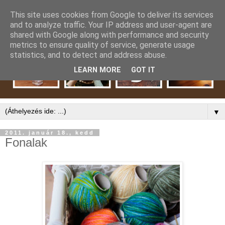
This site uses cookies from Google to deliver its services
and to analyze traffic. Your IP address and user-agent are
shared with Google along with performance and security
metrics to ensure quality of service, generate usage
statistics, and to detect and address abuse.
LEARN MORE
GOT IT
▼
2011. január 18., kedd
Fonalak