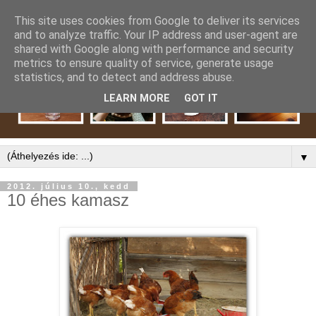
This site uses cookies from Google to deliver its services
and to analyze traffic. Your IP address and user-agent are
shared with Google along with performance and security
metrics to ensure quality of service, generate usage
statistics, and to detect and address abuse.
LEARN MORE
GOT IT
▼
2012. július 10., kedd
10 éhes kamasz