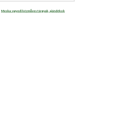
Meska: egyedi kézműves tárgyak, ajándékok