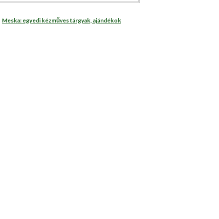
Meska: egyedi kézműves tárgyak, ajándékok