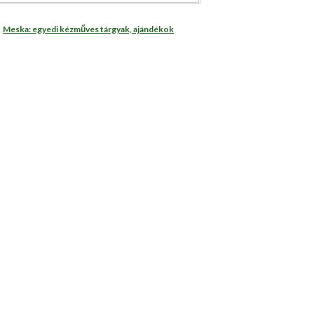
Meska: egyedi kézműves tárgyak, ajándékok