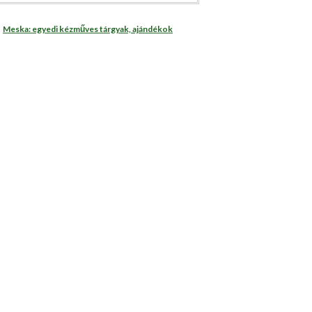
Meska: egyedi kézműves tárgyak, ajándékok