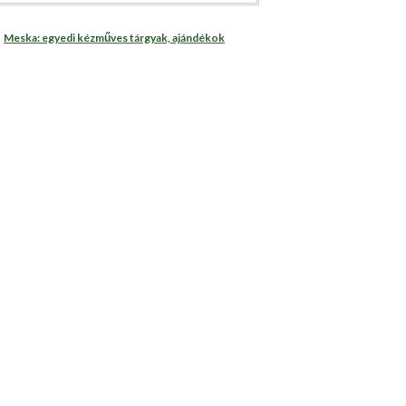
Meska: egyedi kézműves tárgyak, ajándékok