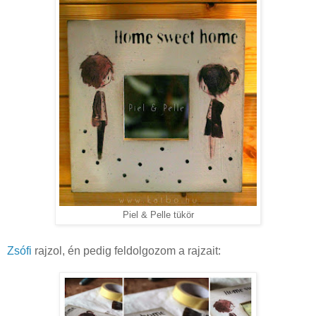
Piel & Pelle tükör
Zsófi
rajzol, én pedig feldolgozom a rajzait: