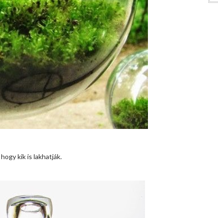
hogy kik is lakhatják.