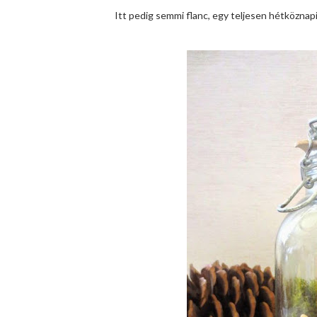
Itt pedig semmi flanc, egy teljesen hétköznap