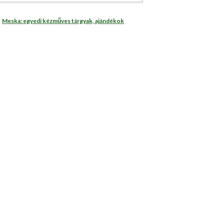
Meska: egyedi kézműves tárgyak, ajándékok