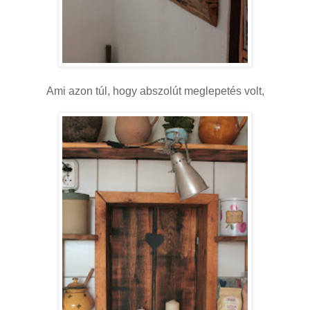
Ami azon túl, hogy abszolút meglepetés volt,