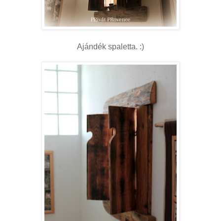
Ajándék spaletta. :)