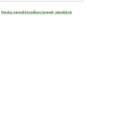
Meska: egyedi kézműves tárgyak, ajándékok