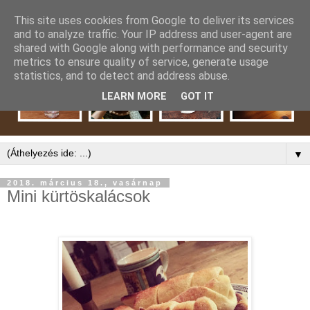
This site uses cookies from Google to deliver its services
and to analyze traffic. Your IP address and user-agent are
shared with Google along with performance and security
metrics to ensure quality of service, generate usage
statistics, and to detect and address abuse.
LEARN MORE
GOT IT
▼
2018. március 18., vasárnap
Mini kürtöskalácsok