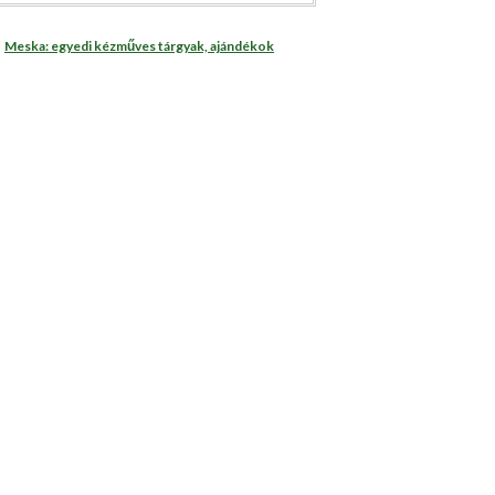
Meska: egyedi kézműves tárgyak, ajándékok