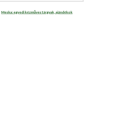
Meska: egyedi kézműves tárgyak, ajándékok