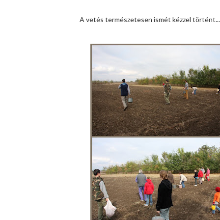
A vetés természetesen ismét kézzel történt....