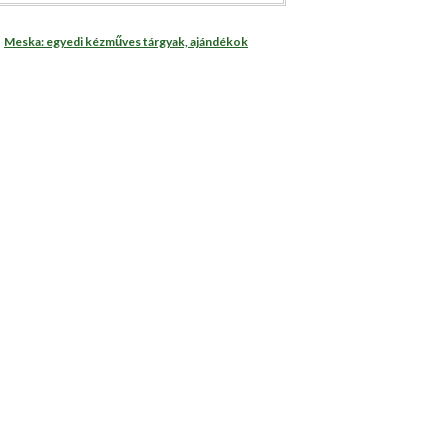
Meska: egyedi kézműves tárgyak, ajándékok