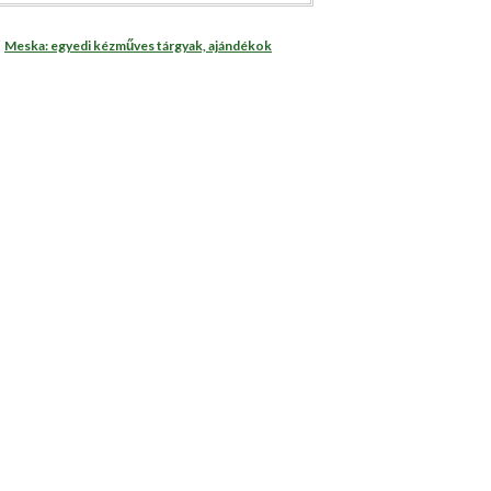
Meska: egyedi kézműves tárgyak, ajándékok