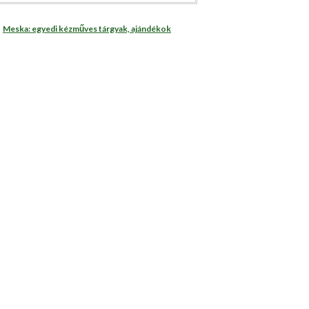
Meska: egyedi kézműves tárgyak, ajándékok