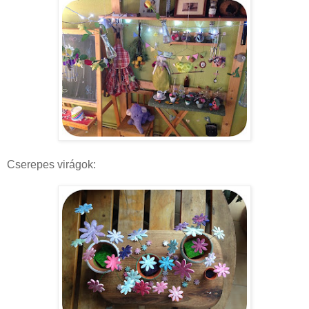
Cserepes virágok: