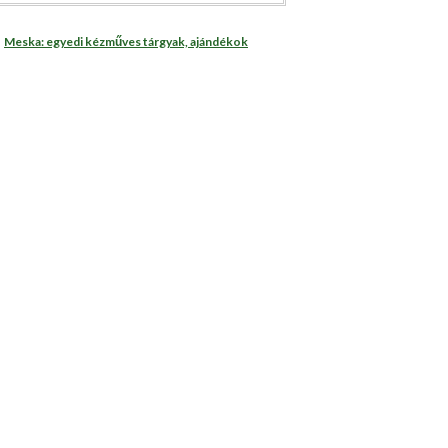
Meska: egyedi kézműves tárgyak, ajándékok