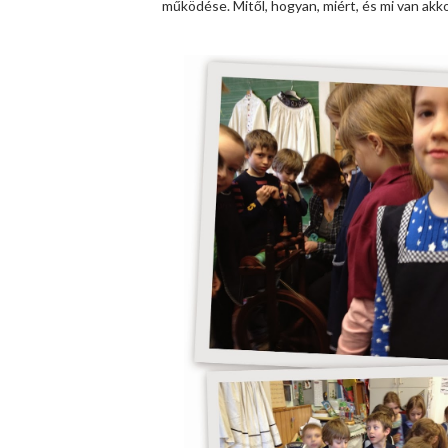
működése. Mitől, hogyan, miért, és mi van akk