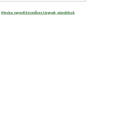
Meska: egyedi kézműves tárgyak, ajándékok