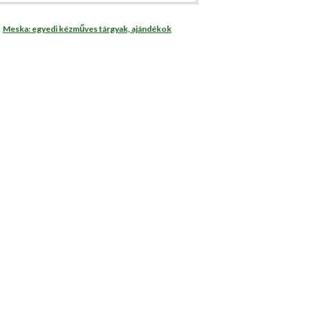
Meska: egyedi kézműves tárgyak, ajándékok