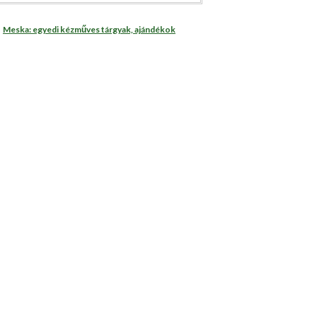
Meska: egyedi kézműves tárgyak, ajándékok