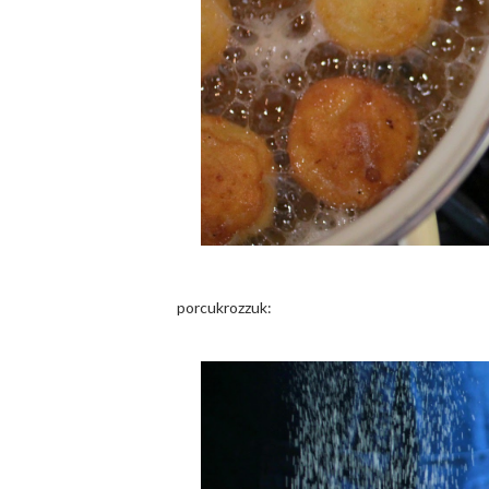
porcukrozzuk: