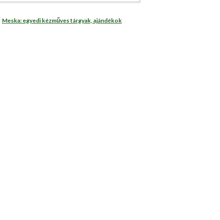
Meska: egyedi kézműves tárgyak, ajándékok