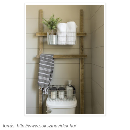
forrás: http://www.sokszinuvidek.hu/