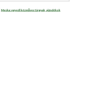
Meska: egyedi kézműves tárgyak, ajándékok