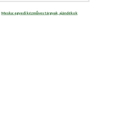
Meska: egyedi kézműves tárgyak, ajándékok