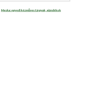
Meska: egyedi kézműves tárgyak, ajándékok