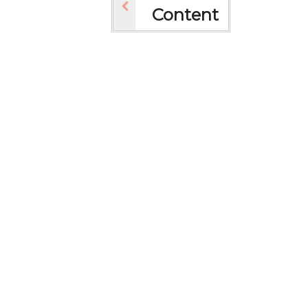
Content