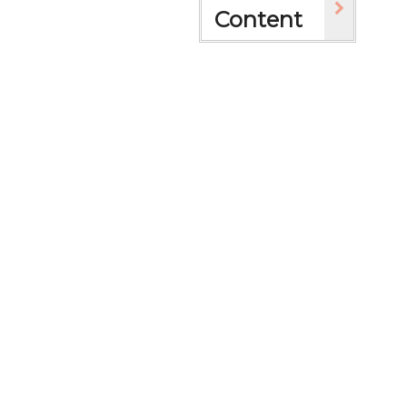
Content