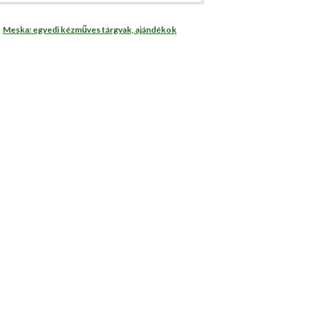
Meska: egyedi kézműves tárgyak, ajándékok