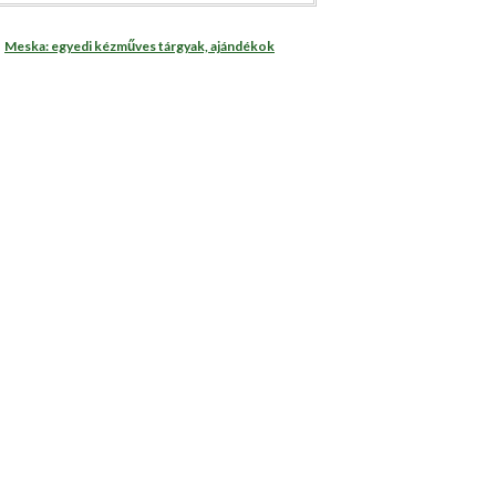
Meska: egyedi kézműves tárgyak, ajándékok